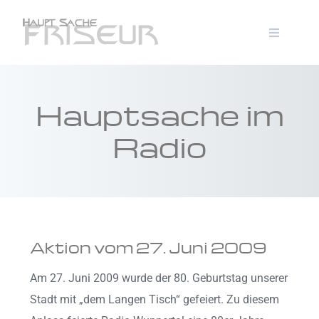
Hauptsache im
Radio
Aktion vom 27. Juni 2009
Am 27. Juni 2009 wurde der 80. Geburtstag unserer
Stadt mit „dem Langen Tisch“ gefeiert. Zu diesem